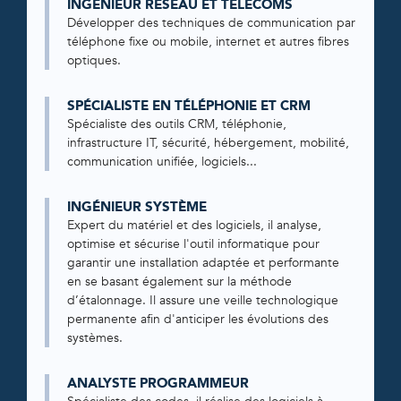
INGÉNIEUR RÉSEAU ET TÉLÉCOMS
Développer des techniques de communication par
téléphone fixe ou mobile, internet et autres fibres
optiques.
SPÉCIALISTE EN TÉLÉPHONIE ET CRM
Spécialiste des outils CRM, téléphonie,
infrastructure IT, sécurité, hébergement, mobilité,
communication unifiée, logiciels...
INGÉNIEUR SYSTÈME
Expert du matériel et des logiciels, il analyse,
optimise et sécurise l'outil informatique pour
garantir une installation adaptée et performante
en se basant également sur la méthode
d’étalonnage. Il assure une veille technologique
permanente afin d'anticiper les évolutions des
systèmes.
ANALYSTE PROGRAMMEUR