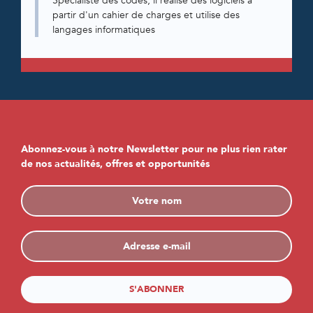
Spécialiste des codes, il réalise des logiciels à
partir d'un cahier de charges et utilise des
langages informatiques
Abonnez-vous à notre Newsletter pour ne plus rien rater
de nos actualités, offres et opportunités
S'ABONNER