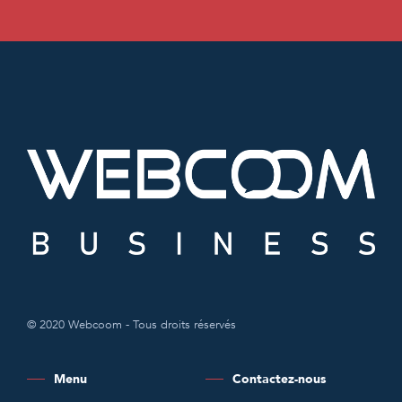
© 2020 Webcoom - Tous droits réservés
Menu
Contactez-nous